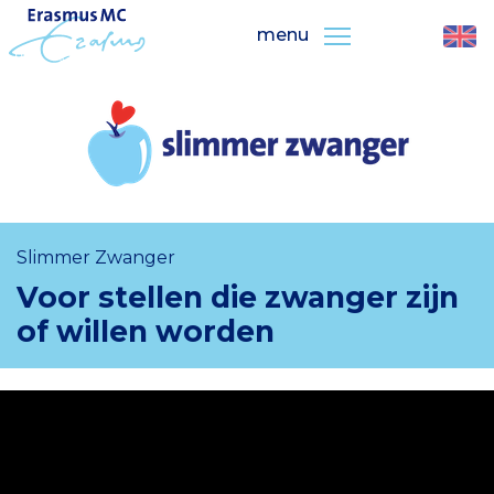
menu
Slimmer Zwanger
Voor stellen die zwanger zijn
of willen worden