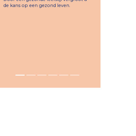
de kans op een gezond leven.