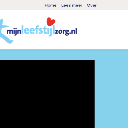
Home
Lees meer
Over