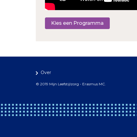
Kies een Programma
Over
© 2019 Mijn Leefstijlzorg - Erasmus MC.