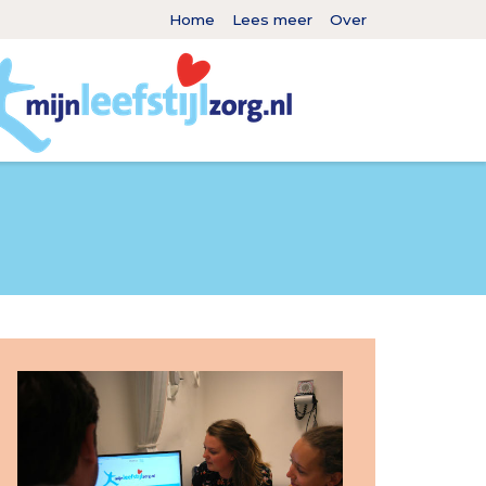
Home
Lees meer
Over