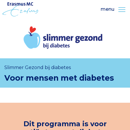
menu
Slimmer Gezond bij diabetes
Voor mensen met diabetes
Dit programma is voor